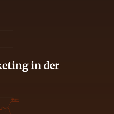
eting in der