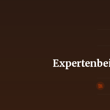
Expertenbei