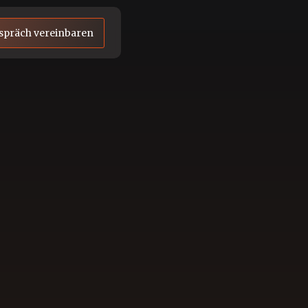
spräch vereinbaren