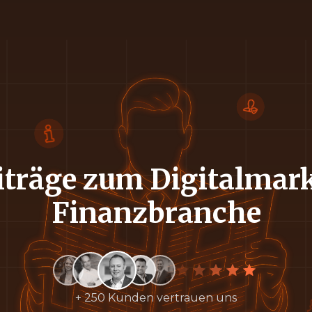
träge zum Digitalmark
Finanzbranche
+ 250 Kunden vertrauen uns